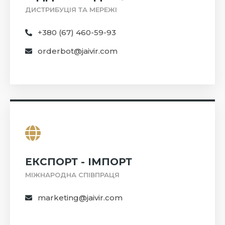
ДИСТРИБУЦІЯ ТА МЕРЕЖІ
+380 (67) 460-59-93
orderbot@jaivir.com
ЕКСПОРТ - ІМПОРТ
МІЖНАРОДНА СПІВПРАЦЯ
marketing@jaivir.com