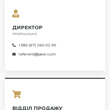
ДИРЕКТОР
ПРИЙМАЛЬНЯ
+380 (67) 260 02 90
referent@jaivir.com
ВІДДІЛ ПРОДАЖУ