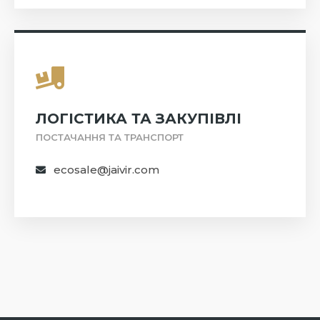
ЛОГІСТИКА ТА ЗАКУПІВЛІ
ПОСТАЧАННЯ ТА ТРАНСПОРТ
ecosale@jaivir.com