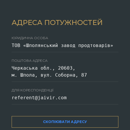
АДРЕСА ПОТУЖНОСТЕЙ
ЮРИДИЧНА ОСОБА
ТОВ «Шполянський завод продтоварів»
ПОШТОВА АДРЕСА
Черкаська обл., 20603,
м. Шпола, вул. Соборна, 87
ДЛЯ КОРЕСПОНДЕНЦІЇ
referent@jaivir.com
СКОПІЮВАТИ АДРЕСУ